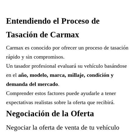
Entendiendo el Proceso de
Tasación de Carmax
Carmax es conocido por ofrecer un proceso de tasación
rápido y sin compromisos.
Un tasador profesional evaluará su vehículo basándose
en el
año, modelo, marca, millaje, condición y
demanda del mercado
.
Comprender estos factores puede ayudarle a tener
expectativas realistas sobre la oferta que recibirá.
Negociación de la Oferta
Negociar la oferta de venta de tu vehículo