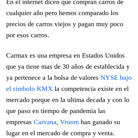
En el internet dicen que compran carros de
cualquier año pero hemos comparado los
precios de carros viejos y pagan muy poco
por esos carros.
Carmax es una empresa en Estados Unidos
que ya tiene mas de 30 años de establecida y
ya pertenece a la bolsa de valores
NYSE bajo
el simbolo KMX
la competencia existe en el
mercado porque en la ultima decada y con lo
que paso en tiempo de pandemia las
empresas
Carvana
,
Vroom
han ganado su
lugar en el mercado de compra y venta.