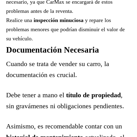
necesario, ya que CarMax se encargará de estos
problemas antes de la reventa.
Realice una
inspección minuciosa
y repare los
problemas menores que podrían disminuir el valor de
su vehículo.
Documentación Necesaria
Cuando se trata de vender su carro, la
documentación es crucial.
Debe tener a mano el
título de propiedad
,
sin gravámenes ni obligaciones pendientes.
Asimismo, es recomendable contar con un