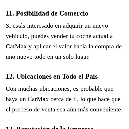
11. Posibilidad de Comercio
Si estás interesado en adquirir un nuevo
vehículo, puedes vender tu coche actual a
CarMax y aplicar el valor hacia la compra de
uno nuevo todo en un solo lugar.
12. Ubicaciones en Todo el País
Con muchas ubicaciones, es probable que
haya un CarMax cerca de ti, lo que hace que
el proceso de venta sea aún más conveniente.
13. Reputación de la Empresa