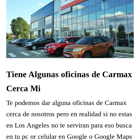
Tiene Algunas oficinas de Carmax
Cerca Mi
Te podemos dar alguna oficinas de Carmax
cerca de nosotros pero en realidad si no estas
en Los Angeles no te serviran para eso busca
en tu pc or celular en Google o Google Maps