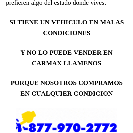
prefieren algo del estado donde vives.
SI TIENE UN VEHICULO EN MALAS
CONDICIONES
Y NO LO PUEDE VENDER EN
CARMAX LLAMENOS
PORQUE NOSOTROS COMPRAMOS
EN CUALQUIER CONDICION