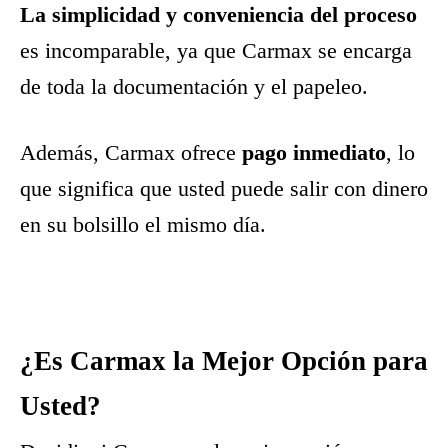
La simplicidad y conveniencia del proceso
es incomparable, ya que Carmax se encarga
de toda la documentación y el papeleo.
Además, Carmax ofrece
pago inmediato
, lo
que significa que usted puede salir con dinero
en su bolsillo el mismo día.
¿Es Carmax la Mejor Opción para
Usted?