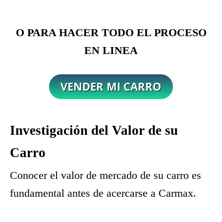
O PARA HACER TODO EL PROCESO
EN LINEA
Investigación del Valor de su
Carro
Conocer el valor de mercado de su carro es
fundamental antes de acercarse a Carmax.