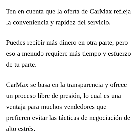
Ten en cuenta que la oferta de CarMax refleja
la conveniencia y rapidez del servicio.
Puedes recibir más dinero en otra parte, pero
eso a menudo requiere más tiempo y esfuerzo
de tu parte.
CarMax se basa en la transparencia y ofrece
un proceso libre de presión, lo cual es una
ventaja para muchos vendedores que
prefieren evitar las tácticas de negociación de
alto estrés.