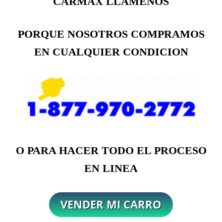
CARMAX LLAMENOS
PORQUE NOSOTROS COMPRAMOS
EN CUALQUIER CONDICION
O PARA HACER TODO EL PROCESO
EN LINEA