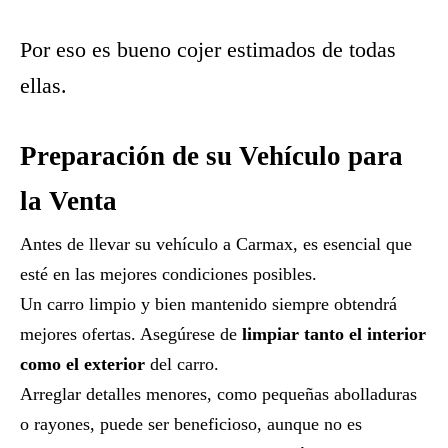
Por eso es bueno cojer estimados de todas
ellas.
Preparación de su Vehículo para
la Venta
Antes de llevar su vehículo a Carmax, es esencial que
esté en las mejores condiciones posibles.
Un carro limpio y bien mantenido siempre obtendrá
mejores ofertas. Asegúrese de
limpiar tanto el interior
como el exterior
del carro.
Arreglar detalles menores, como pequeñas abolladuras
o rayones, puede ser beneficioso, aunque no es