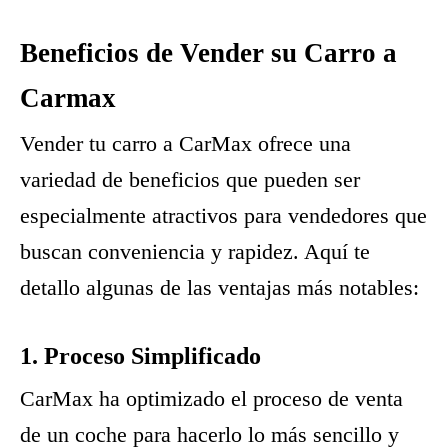
Beneficios de Vender su Carro a
Carmax
Vender tu carro a CarMax ofrece una
variedad de beneficios que pueden ser
especialmente atractivos para vendedores que
buscan conveniencia y rapidez. Aquí te
detallo algunas de las ventajas más notables:
1. Proceso Simplificado
CarMax ha optimizado el proceso de venta
de un coche para hacerlo lo más sencillo y