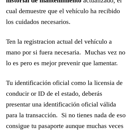
historial de mantenimiento
actualizado, el
cual demuestre que el vehículo ha recibido
los cuidados necesarios.
Ten la registracion actual del vehículo a
mano por si fuera necesaria. Muchas vez no
lo es pero es mejor prevenir que lamentar.
Tu identificación oficial como la licensia de
conducir or ID de el estado, deberás
presentar una identificación oficial válida
para la transacción. Si no tienes nada de eso
consigue tu pasaporte aunque muchas veces