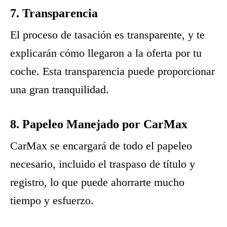
7. Transparencia
El proceso de tasación es transparente, y te
explicarán cómo llegaron a la oferta por tu
coche. Esta transparencia puede proporcionar
una gran tranquilidad.
8. Papeleo Manejado por CarMax
CarMax se encargará de todo el papeleo
necesario, incluido el traspaso de título y
registro, lo que puede ahorrarte mucho
tiempo y esfuerzo.