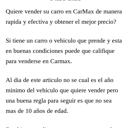
Quiere vender su carro en CarMax de manera
rapida y efectiva y obtener el mejor precio?
Si tiene un carro o vehiculo que prende y esta
en buenas condiciones puede que califique
para venderse en Carmax.
Al dia de este articulo no se cual es el año
minimo del vehiculo que quiere vender pero
una buena regla para seguir es que no sea
mas de 10 años de edad.