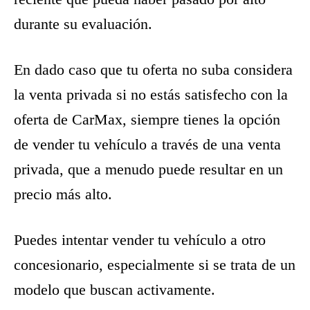
durante su evaluación.
En dado caso que tu oferta no suba considera
la venta privada si no estás satisfecho con la
oferta de CarMax, siempre tienes la opción
de vender tu vehículo a través de una venta
privada, que a menudo puede resultar en un
precio más alto.
Puedes intentar vender tu vehículo a otro
concesionario, especialmente si se trata de un
modelo que buscan activamente.