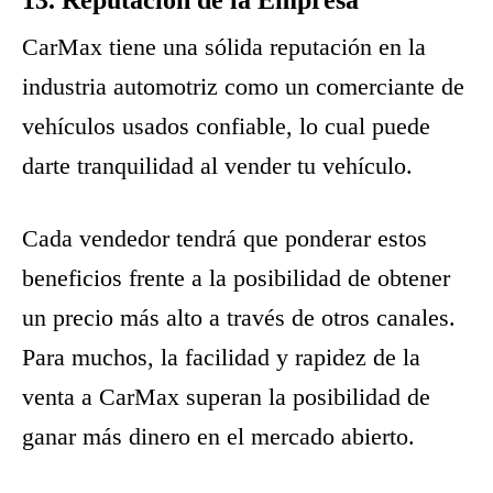
CarMax tiene una sólida reputación en la
industria automotriz como un comerciante de
vehículos usados confiable, lo cual puede
darte tranquilidad al vender tu vehículo.
Cada vendedor tendrá que ponderar estos
beneficios frente a la posibilidad de obtener
un precio más alto a través de otros canales.
Para muchos, la facilidad y rapidez de la
venta a CarMax superan la posibilidad de
ganar más dinero en el mercado abierto.