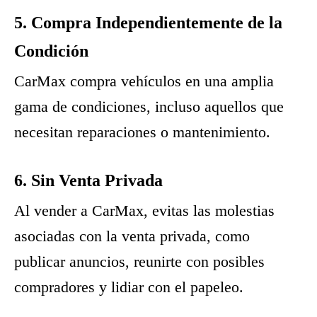
5. Compra Independientemente de la
Condición
CarMax compra vehículos en una amplia
gama de condiciones, incluso aquellos que
necesitan reparaciones o mantenimiento.
6. Sin Venta Privada
Al vender a CarMax, evitas las molestias
asociadas con la venta privada, como
publicar anuncios, reunirte con posibles
compradores y lidiar con el papeleo.