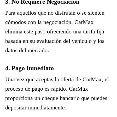
3. No Requiere Negociación
Para aquellos que no disfrutan o se sienten
cómodos con la negociación, CarMax
elimina este paso ofreciendo una tarifa fija
basada en su evaluación del vehículo y los
datos del mercado.
4. Pago Inmediato
Una vez que aceptas la oferta de CarMax, el
proceso de pago es rápido. CarMax
proporciona un cheque bancario que puedes
depositar inmediatamente.