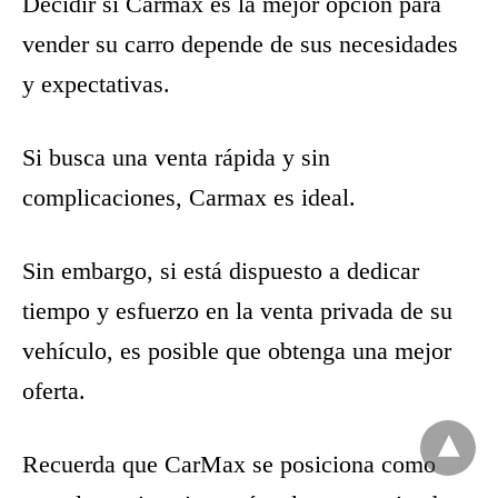
Decidir si Carmax es la mejor opción para
vender su carro depende de sus necesidades
y expectativas.
Si busca una venta rápida y sin
complicaciones, Carmax es ideal.
Sin embargo, si está dispuesto a dedicar
tiempo y esfuerzo en la venta privada de su
vehículo, es posible que obtenga una mejor
oferta.
Recuerda que CarMax se posiciona como