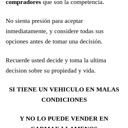
compradores
que son la competencia.
No sienta presión para aceptar
inmediatamente, y considere todas sus
opciones antes de tomar una decisión.
Recuerde usted decide y toma la ultima
decision sobre su propiedad y vida.
SI TIENE UN VEHICULO EN MALAS
CONDICIONES
Y NO LO PUEDE VENDER EN