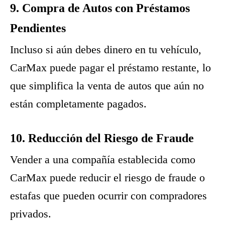
9. Compra de Autos con Préstamos
Pendientes
Incluso si aún debes dinero en tu vehículo,
CarMax puede pagar el préstamo restante, lo
que simplifica la venta de autos que aún no
están completamente pagados.
10. Reducción del Riesgo de Fraude
Vender a una compañía establecida como
CarMax puede reducir el riesgo de fraude o
estafas que pueden ocurrir con compradores
privados.