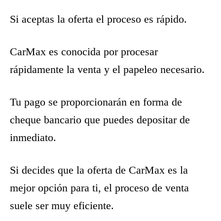
Si aceptas la oferta el proceso es rápido.
CarMax es conocida por procesar
rápidamente la venta y el papeleo necesario.
Tu pago se proporcionarán en forma de
cheque bancario que puedes depositar de
inmediato.
Si decides que la oferta de CarMax es la
mejor opción para ti, el proceso de venta
suele ser muy eficiente.