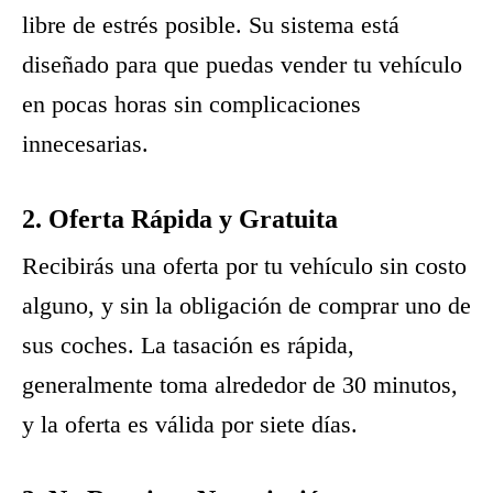
libre de estrés posible. Su sistema está
diseñado para que puedas vender tu vehículo
en pocas horas sin complicaciones
innecesarias.
2. Oferta Rápida y Gratuita
Recibirás una oferta por tu vehículo sin costo
alguno, y sin la obligación de comprar uno de
sus coches. La tasación es rápida,
generalmente toma alrededor de 30 minutos,
y la oferta es válida por siete días.