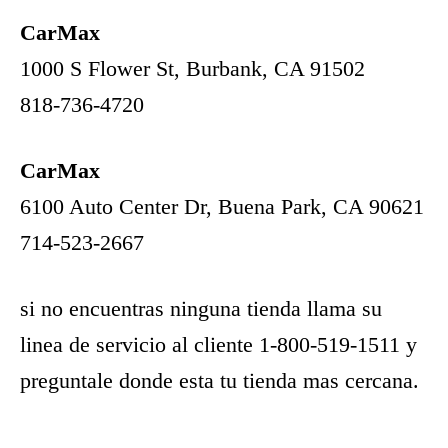
CarMax
1000 S Flower St, Burbank, CA 91502
818-736-4720
CarMax
6100 Auto Center Dr, Buena Park, CA 90621
714-523-2667
si no encuentras ninguna tienda llama su
linea de servicio al cliente 1-800-519-1511 y
preguntale donde esta tu tienda mas cercana.