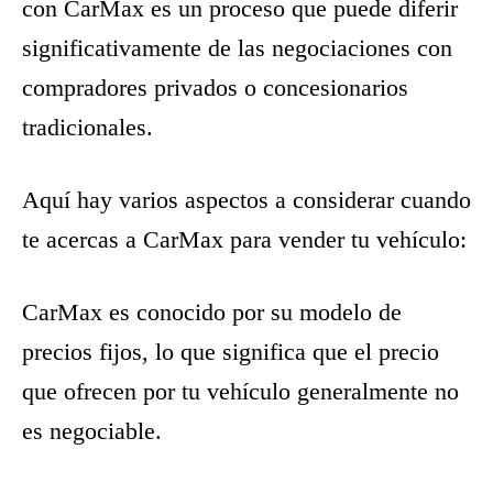
con CarMax es un proceso que puede diferir
significativamente de las negociaciones con
compradores privados o concesionarios
tradicionales.
Aquí hay varios aspectos a considerar cuando
te acercas a CarMax para vender tu vehículo:
CarMax es conocido por su modelo de
precios fijos, lo que significa que el precio
que ofrecen por tu vehículo generalmente no
es negociable.