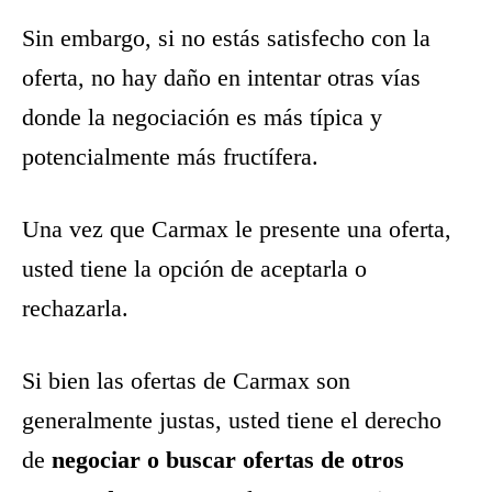
Sin embargo, si no estás satisfecho con la
oferta, no hay daño en intentar otras vías
donde la negociación es más típica y
potencialmente más fructífera.
Una vez que Carmax le presente una oferta,
usted tiene la opción de aceptarla o
rechazarla.
Si bien las ofertas de Carmax son
generalmente justas, usted tiene el derecho
de
negociar o buscar ofertas de otros