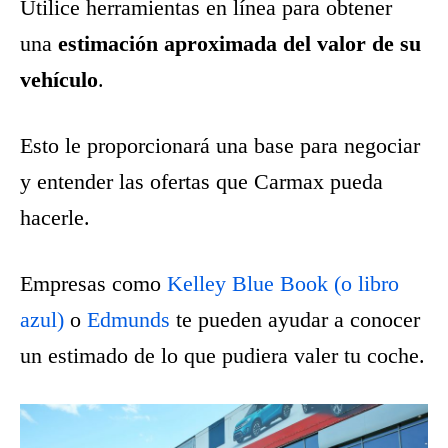
Utilice herramientas en línea para obtener
una
estimación aproximada del valor de su
vehículo
.
Esto le proporcionará una base para negociar
y entender las ofertas que Carmax pueda
hacerle.
Empresas como
Kelley Blue Book (o libro
azul)
o
Edmunds
te pueden ayudar a conocer
un estimado de lo que pudiera valer tu coche.