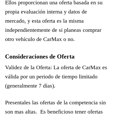
Ellos proporcionan una oferta basada en su
propia evaluación interna y datos de
mercado, y esta oferta es la misma
independientemente de si planeas comprar
otro vehículo de CarMax o no.
Consideraciones de Oferta
Validez de la Oferta: La oferta de CarMax es
válida por un periodo de tiempo limitado
(generalmente 7 días).
Presentales las ofertas de la competencia sin
son mas altas. Es beneficioso tener ofertas