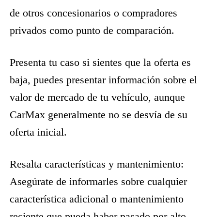
de otros concesionarios o compradores
privados como punto de comparación.
Presenta tu caso si sientes que la oferta es
baja, puedes presentar información sobre el
valor de mercado de tu vehículo, aunque
CarMax generalmente no se desvía de su
oferta inicial.
Resalta características y mantenimiento:
Asegúrate de informarles sobre cualquier
característica adicional o mantenimiento
reciente que pueda haber pasado por alto