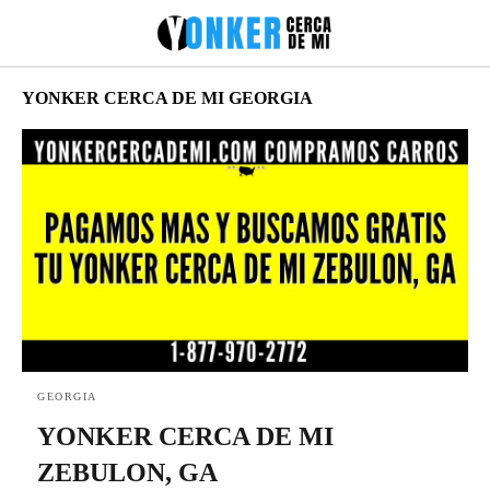
YONKER CERCA DE MI GEORGIA
GEORGIA
YONKER CERCA DE MI
ZEBULON, GA