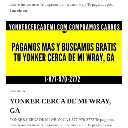
dinero instantaneo Te pagamos por tu carro viejo Te pagamos por…
2 months ago
GEORGIA
YONKER CERCA DE MI WRAY,
GA
YONKER CERCA DE MI WRAY, GA 1-877-970-2772 Te pagamos
dinero instantaneo Te pagamos por tu carro viejo Te pagamos por…