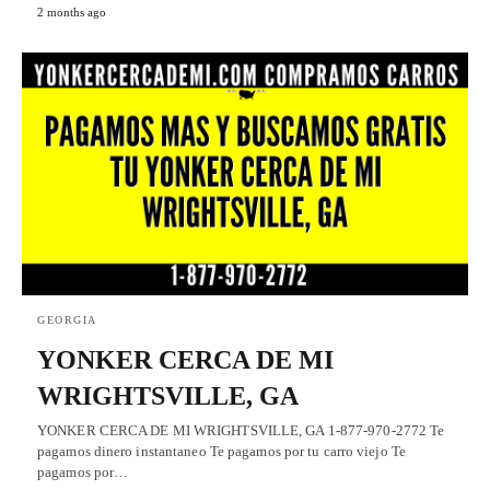
2 months ago
GEORGIA
YONKER CERCA DE MI
WRIGHTSVILLE, GA
YONKER CERCA DE MI WRIGHTSVILLE, GA 1-877-970-2772 Te
pagamos dinero instantaneo Te pagamos por tu carro viejo Te
pagamos por…