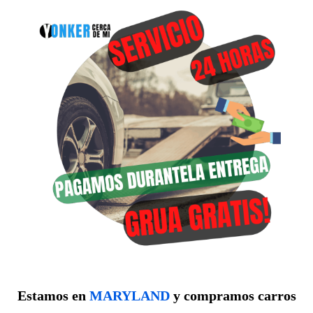
Estamos en
MARYLAND
y compramos carros