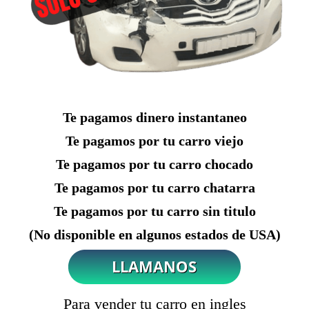
Te pagamos dinero instantaneo
Te pagamos por tu carro viejo
Te pagamos por tu carro chocado
Te pagamos por tu carro chatarra
Te pagamos por tu carro sin titulo
(No disponible en algunos estados de USA)
Para vender tu carro en ingles