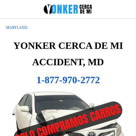
MARYLAND
YONKER CERCA DE MI
ACCIDENT, MD
1-877-970-2772