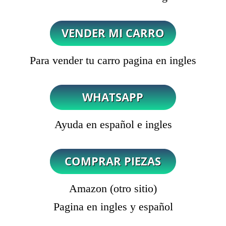
Para vender tu carro pagina en ingles
Ayuda en español e ingles
Amazon (otro sitio)
Pagina en ingles y español