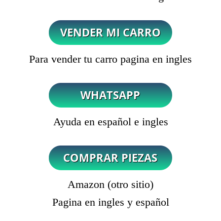
Para vender tu carro pagina en ingles
Ayuda en español e ingles
Amazon (otro sitio)
Pagina en ingles y español