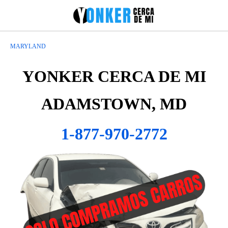
MARYLAND
YONKER CERCA DE MI
ADAMSTOWN, MD
1-877-970-2772