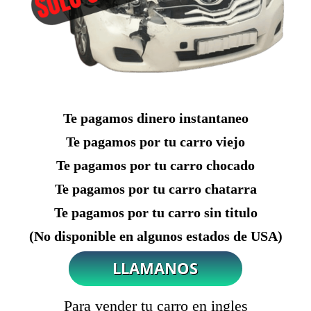
Te pagamos dinero instantaneo
Te pagamos por tu carro viejo
Te pagamos por tu carro chocado
Te pagamos por tu carro chatarra
Te pagamos por tu carro sin titulo
(No disponible en algunos estados de USA)
Para vender tu carro en ingles