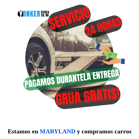
Estamos en
MARYLAND
y compramos carros