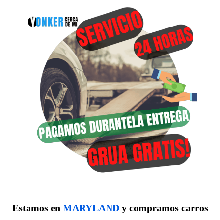
Estamos en
MARYLAND
y compramos carros