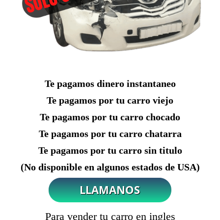
Te pagamos dinero instantaneo
Te pagamos por tu carro viejo
Te pagamos por tu carro chocado
Te pagamos por tu carro chatarra
Te pagamos por tu carro sin titulo
(No disponible en algunos estados de USA)
Para vender tu carro en ingles