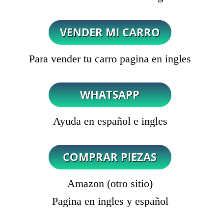
Para vender tu carro pagina en ingles
Ayuda en español e ingles
Amazon (otro sitio)
Pagina en ingles y español