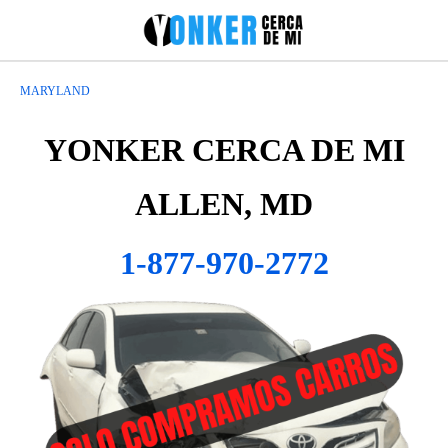
MARYLAND
YONKER CERCA DE MI
ALLEN, MD
1-877-970-2772