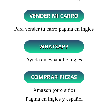
Para vender tu carro pagina en ingles
Ayuda en español e ingles
Amazon (otro sitio)
Pagina en ingles y español