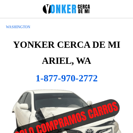
WASHINGTON
YONKER CERCA DE MI
ARIEL, WA
1-877-970-2772