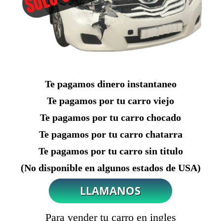
Te pagamos dinero instantaneo
Te pagamos por tu carro viejo
Te pagamos por tu carro chocado
Te pagamos por tu carro chatarra
Te pagamos por tu carro sin titulo
(No disponible en algunos estados de USA)
Para vender tu carro en ingles