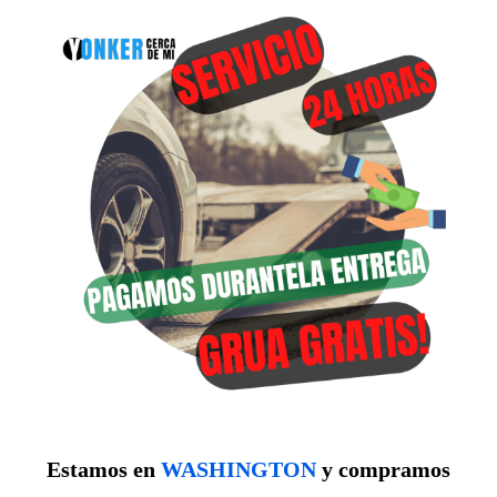
Estamos en
WASHINGTON
y compramos