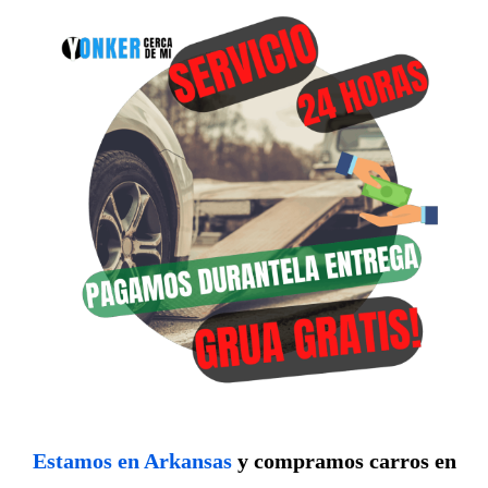
Estamos en Arkansas
y compramos carros en