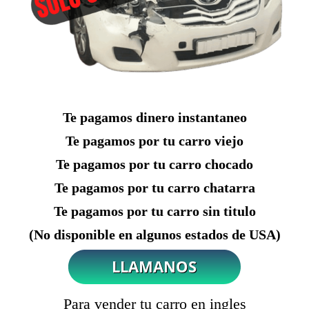
Te pagamos dinero instantaneo
Te pagamos por tu carro viejo
Te pagamos por tu carro chocado
Te pagamos por tu carro chatarra
Te pagamos por tu carro sin titulo
(No disponible en algunos estados de USA)
Para vender tu carro en ingles