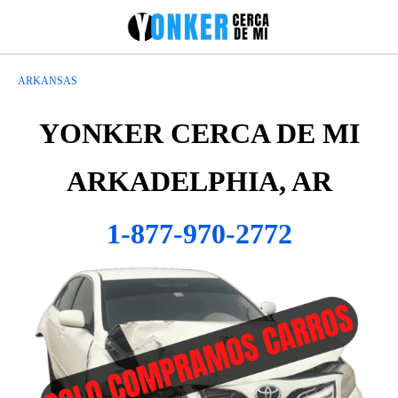
ARKANSAS
YONKER CERCA DE MI
ARKADELPHIA, AR
1-877-970-2772