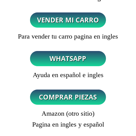
Para vender tu carro pagina en ingles
Ayuda en español e ingles
Amazon (otro sitio)
Pagina en ingles y español