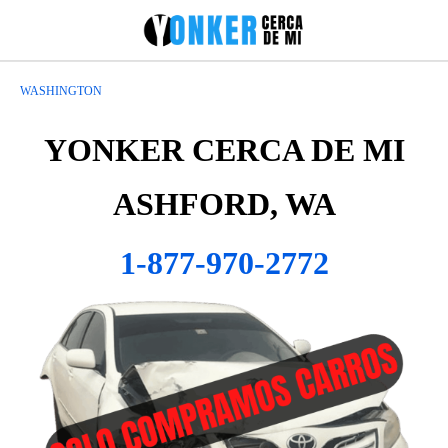
WASHINGTON
YONKER CERCA DE MI
ASHFORD, WA
1-877-970-2772