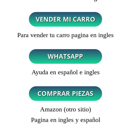
Para vender tu carro pagina en ingles
Ayuda en español e ingles
Amazon (otro sitio)
Pagina en ingles y español