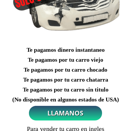
Te pagamos dinero instantaneo
Te pagamos por tu carro viejo
Te pagamos por tu carro chocado
Te pagamos por tu carro chatarra
Te pagamos por tu carro sin titulo
(No disponible en algunos estados de USA)
Para vender tu carro en ingles