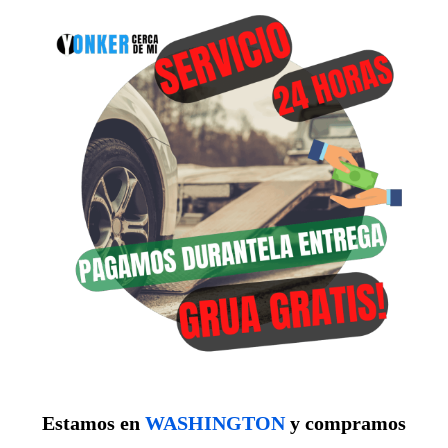
Estamos en
WASHINGTON
y compramos