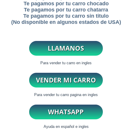
Te pagamos por tu carro chocado
Te pagamos por tu carro chatarra
Te pagamos por tu carro sin titulo
(No disponible en algunos estados de USA)
Para vender tu carro en ingles
Para vender tu carro pagina en ingles
Ayuda en español e ingles