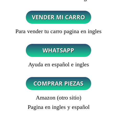
Para vender tu carro pagina en ingles
Ayuda en español e ingles
Amazon (otro sitio)
Pagina en ingles y español