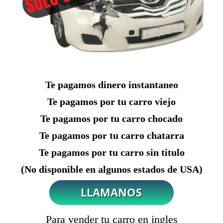
Te pagamos dinero instantaneo
Te pagamos por tu carro viejo
Te pagamos por tu carro chocado
Te pagamos por tu carro chatarra
Te pagamos por tu carro sin titulo
(No disponible en algunos estados de USA)
Para vender tu carro en ingles