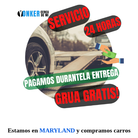
Estamos en
MARYLAND
y compramos carros