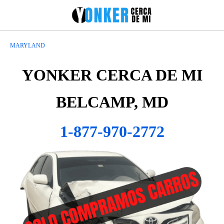
MARYLAND
YONKER CERCA DE MI
BELCAMP, MD
1-877-970-2772