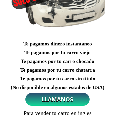
Te pagamos dinero instantaneo
Te pagamos por tu carro viejo
Te pagamos por tu carro chocado
Te pagamos por tu carro chatarra
Te pagamos por tu carro sin titulo
(No disponible en algunos estados de USA)
Para vender tu carro en ingles