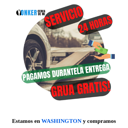
Estamos en
WASHINGTON
y compramos