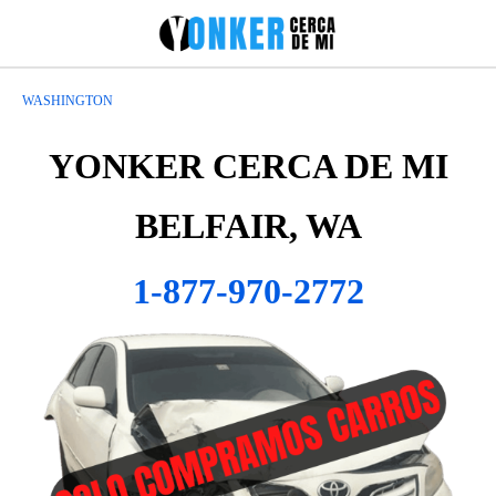
WASHINGTON
YONKER CERCA DE MI
BELFAIR, WA
1-877-970-2772