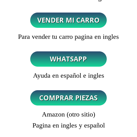
Para vender tu carro pagina en ingles
Ayuda en español e ingles
Amazon (otro sitio)
Pagina en ingles y español