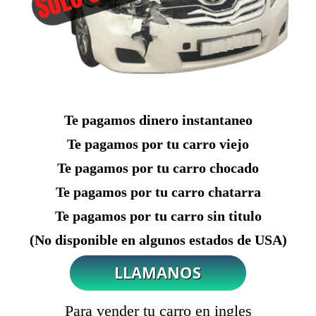
Te pagamos dinero instantaneo
Te pagamos por tu carro viejo
Te pagamos por tu carro chocado
Te pagamos por tu carro chatarra
Te pagamos por tu carro sin titulo
(No disponible en algunos estados de USA)
Para vender tu carro en ingles