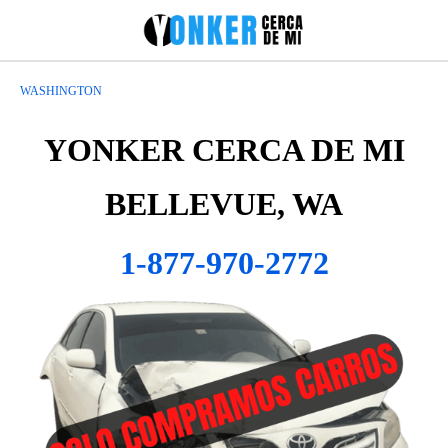
WASHINGTON
YONKER CERCA DE MI
BELLEVUE, WA
1-877-970-2772