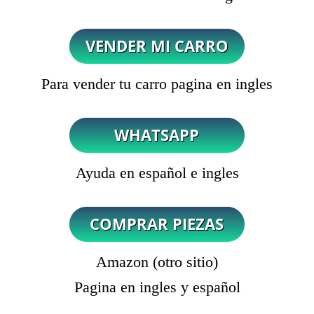
Para vender tu carro pagina en ingles
Ayuda en español e ingles
Amazon (otro sitio)
Pagina en ingles y español