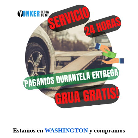
Estamos en
WASHINGTON
y compramos