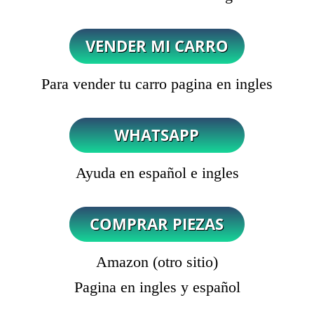
Para vender tu carro pagina en ingles
Ayuda en español e ingles
Amazon (otro sitio)
Pagina en ingles y español