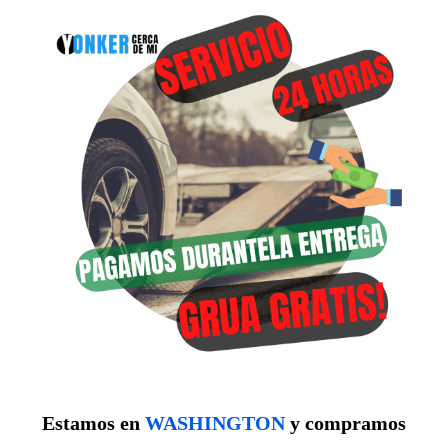
Estamos en
WASHINGTON
y compramos