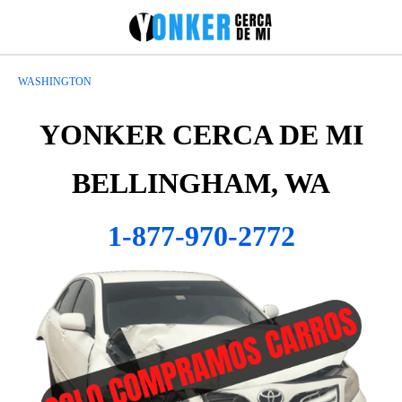
WASHINGTON
YONKER CERCA DE MI
BELLINGHAM, WA
1-877-970-2772