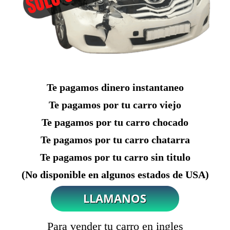
Te pagamos dinero instantaneo
Te pagamos por tu carro viejo
Te pagamos por tu carro chocado
Te pagamos por tu carro chatarra
Te pagamos por tu carro sin titulo
(No disponible en algunos estados de USA)
Para vender tu carro en ingles