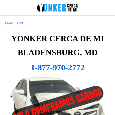
MARYLAND
YONKER CERCA DE MI
BLADENSBURG, MD
1-877-970-2772