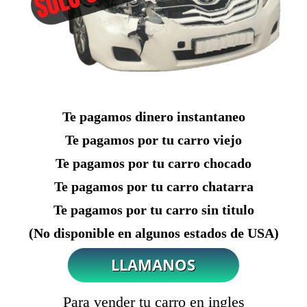
Te pagamos dinero instantaneo
Te pagamos por tu carro viejo
Te pagamos por tu carro chocado
Te pagamos por tu carro chatarra
Te pagamos por tu carro sin titulo
(No disponible en algunos estados de USA)
Para vender tu carro en ingles