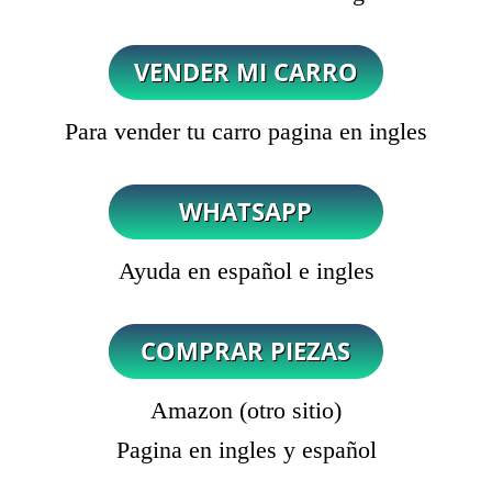
Para vender tu carro pagina en ingles
Ayuda en español e ingles
Amazon (otro sitio)
Pagina en ingles y español