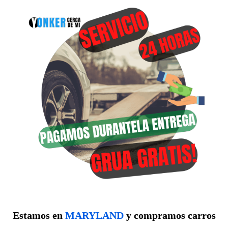
Estamos en
MARYLAND
y compramos carros