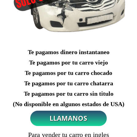
Te pagamos dinero instantaneo
Te pagamos por tu carro viejo
Te pagamos por tu carro chocado
Te pagamos por tu carro chatarra
Te pagamos por tu carro sin titulo
(No disponible en algunos estados de USA)
Para vender tu carro en ingles