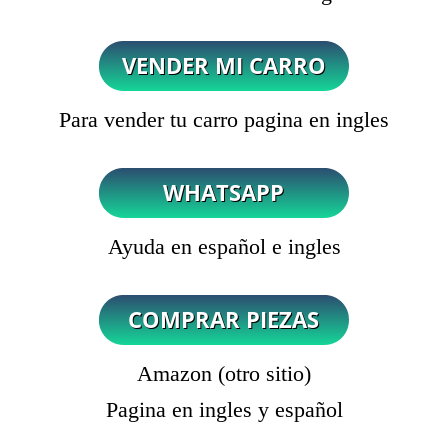
Para vender tu carro pagina en ingles
Ayuda en español e ingles
Amazon (otro sitio)
Pagina en ingles y español