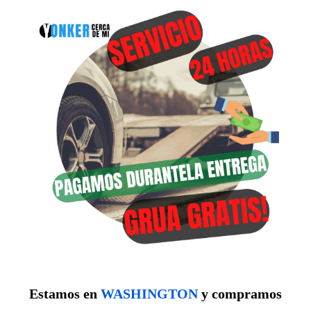
Estamos en
WASHINGTON
y compramos