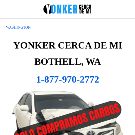
WASHINGTON
YONKER CERCA DE MI
BOTHELL, WA
1-877-970-2772