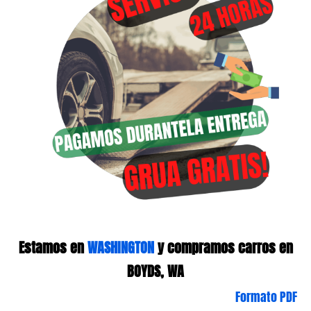
Estamos en
WASHINGTON
y compramos carros en
BOYDS, WA
Formato PDF