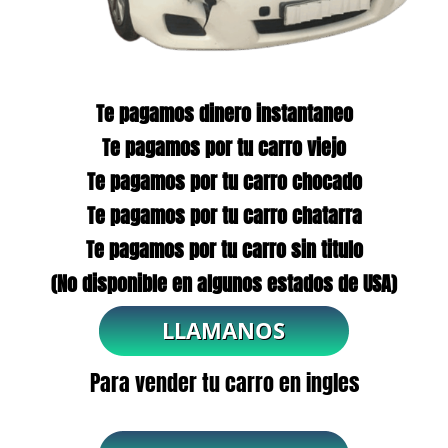
Te pagamos dinero instantaneo
Te pagamos por tu carro viejo
Te pagamos por tu carro chocado
Te pagamos por tu carro chatarra
Te pagamos por tu carro sin titulo
(No disponible en algunos estados de USA)
Para vender tu carro en ingles