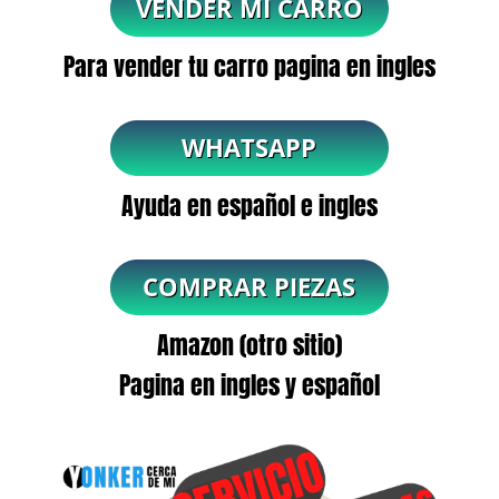
Para vender tu carro pagina en ingles
Ayuda en español e ingles
Amazon (otro sitio)
Pagina en ingles y español