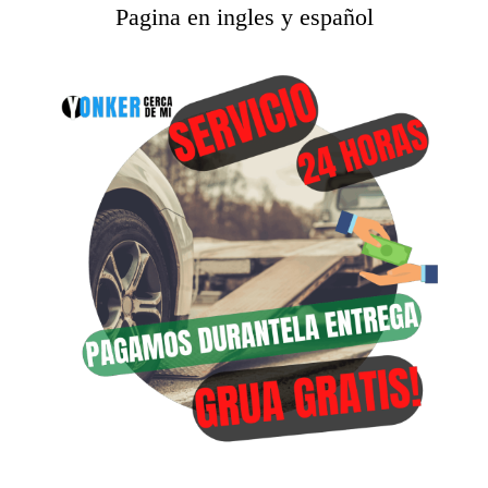
Pagina en ingles y español