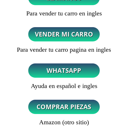
Para vender tu carro en ingles
Para vender tu carro pagina en ingles
Ayuda en español e ingles
Amazon (otro sitio)