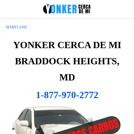
MARYLAND
YONKER CERCA DE MI
BRADDOCK HEIGHTS,
MD
1-877-970-2772