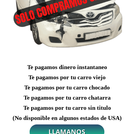
Te pagamos dinero instantaneo
Te pagamos por tu carro viejo
Te pagamos por tu carro chocado
Te pagamos por tu carro chatarra
Te pagamos por tu carro sin titulo
(No disponible en algunos estados de USA)