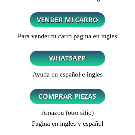
Para vender tu carro pagina en ingles
Ayuda en español e ingles
Amazon (otro sitio)
Pagina en ingles y español