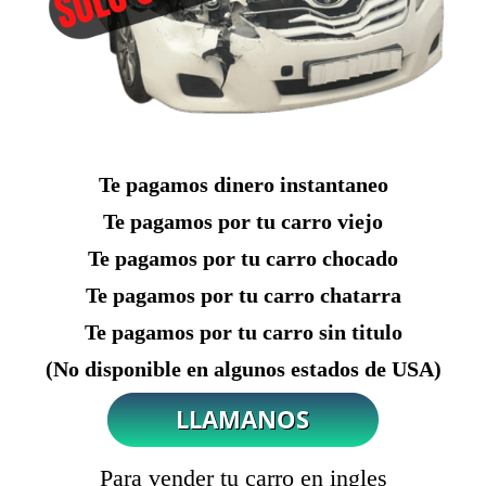
Te pagamos dinero instantaneo
Te pagamos por tu carro viejo
Te pagamos por tu carro chocado
Te pagamos por tu carro chatarra
Te pagamos por tu carro sin titulo
(No disponible en algunos estados de USA)
Para vender tu carro en ingles