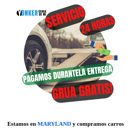
Estamos en
MARYLAND
y compramos carros