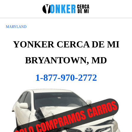
MARYLAND
YONKER CERCA DE MI
BRYANTOWN, MD
1-877-970-2772