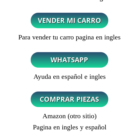
Para vender tu carro pagina en ingles
Ayuda en español e ingles
Amazon (otro sitio)
Pagina en ingles y español