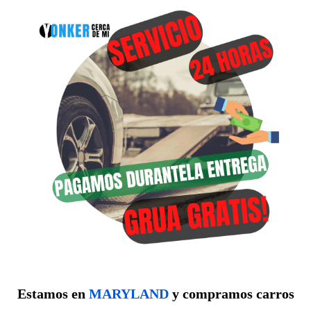
Estamos en
MARYLAND
y compramos carros