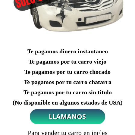
Te pagamos dinero instantaneo
Te pagamos por tu carro viejo
Te pagamos por tu carro chocado
Te pagamos por tu carro chatarra
Te pagamos por tu carro sin titulo
(No disponible en algunos estados de USA)
Para vender tu carro en ingles