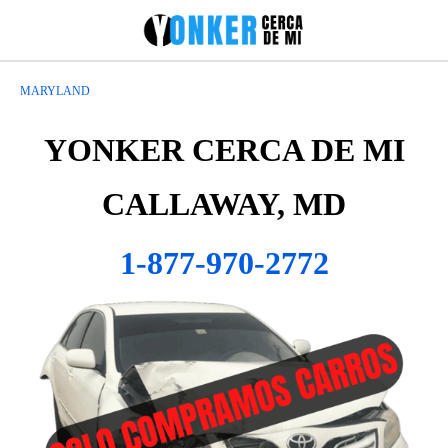
MARYLAND
YONKER CERCA DE MI
CALLAWAY, MD
1-877-970-2772