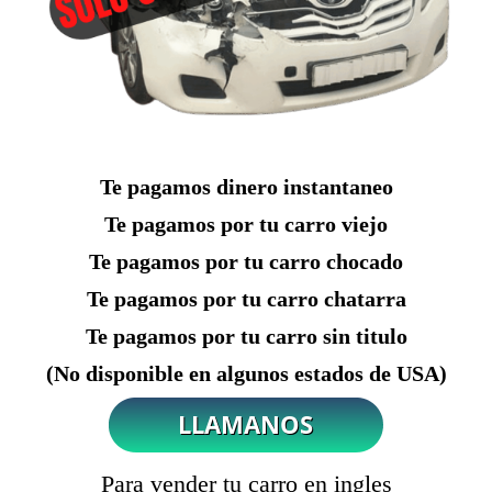
Te pagamos dinero instantaneo
Te pagamos por tu carro viejo
Te pagamos por tu carro chocado
Te pagamos por tu carro chatarra
Te pagamos por tu carro sin titulo
(No disponible en algunos estados de USA)
Para vender tu carro en ingles