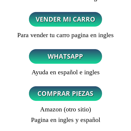
Para vender tu carro pagina en ingles
Ayuda en español e ingles
Amazon (otro sitio)
Pagina en ingles y español