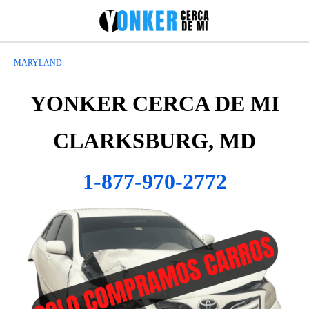
MARYLAND
YONKER CERCA DE MI
CLARKSBURG, MD
1-877-970-2772