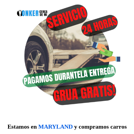
Estamos en
MARYLAND
y compramos carros