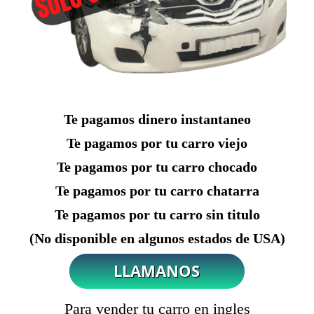
Te pagamos dinero instantaneo
Te pagamos por tu carro viejo
Te pagamos por tu carro chocado
Te pagamos por tu carro chatarra
Te pagamos por tu carro sin titulo
(No disponible en algunos estados de USA)
Para vender tu carro en ingles