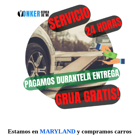
Estamos en
MARYLAND
y compramos carros