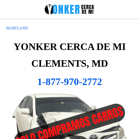
MARYLAND
YONKER CERCA DE MI
CLEMENTS, MD
1-877-970-2772