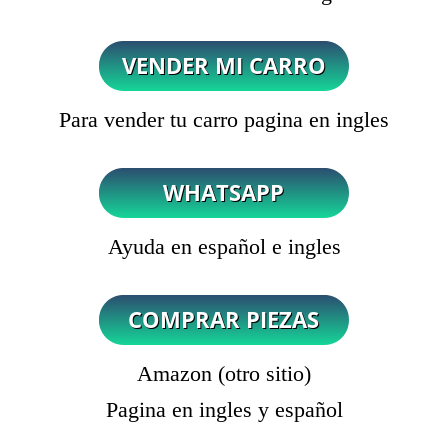
Para vender tu carro pagina en ingles
Ayuda en español e ingles
Amazon (otro sitio)
Pagina en ingles y español