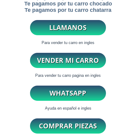
Te pagamos por tu carro chocado
Te pagamos por tu carro chatarra
Para vender tu carro en ingles
Para vender tu carro pagina en ingles
Ayuda en español e ingles