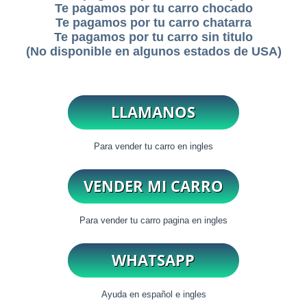
Te pagamos por tu carro chocado
Te pagamos por tu carro chatarra
Te pagamos por tu carro sin titulo
(No disponible en algunos estados de USA)
Para vender tu carro en ingles
Para vender tu carro pagina en ingles
Ayuda en español e ingles