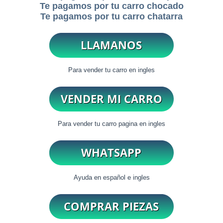
Te pagamos por tu carro chocado
Te pagamos por tu carro chatarra
Para vender tu carro en ingles
Para vender tu carro pagina en ingles
Ayuda en español e ingles