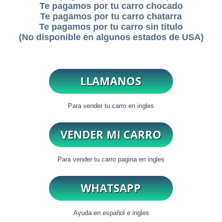
Te pagamos por tu carro chocado
Te pagamos por tu carro chatarra
Te pagamos por tu carro sin titulo
(No disponible en algunos estados de USA)
Para vender tu carro en ingles
Para vender tu carro pagina en ingles
Ayuda en español e ingles