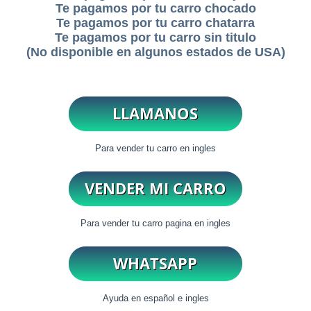
Te pagamos por tu carro chocado
Te pagamos por tu carro chatarra
Te pagamos por tu carro sin titulo
(No disponible en algunos estados de USA)
Para vender tu carro en ingles
Para vender tu carro pagina en ingles
Ayuda en español e ingles