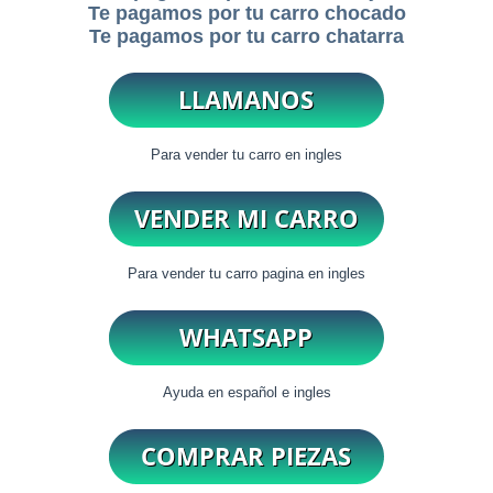
Te pagamos por tu carro chocado
Te pagamos por tu carro chatarra
Para vender tu carro en ingles
Para vender tu carro pagina en ingles
Ayuda en español e ingles