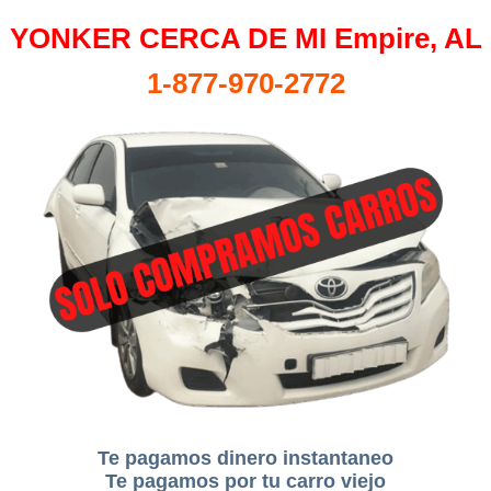
YONKER CERCA DE MI Empire, AL
1-877-970-2772
Te pagamos dinero instantaneo
Te pagamos por tu carro viejo