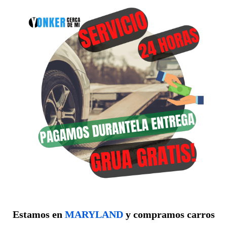
Estamos en
MARYLAND
y compramos carros