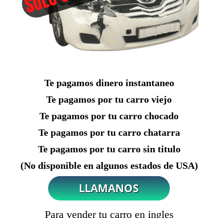
Te pagamos dinero instantaneo
Te pagamos por tu carro viejo
Te pagamos por tu carro chocado
Te pagamos por tu carro chatarra
Te pagamos por tu carro sin titulo
(No disponible en algunos estados de USA)
Para vender tu carro en ingles