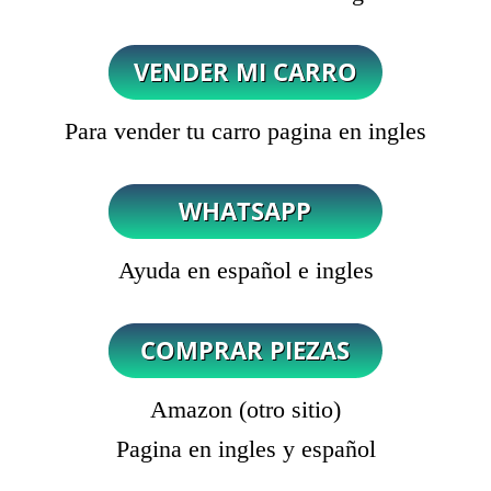
Para vender tu carro pagina en ingles
Ayuda en español e ingles
Amazon (otro sitio)
Pagina en ingles y español