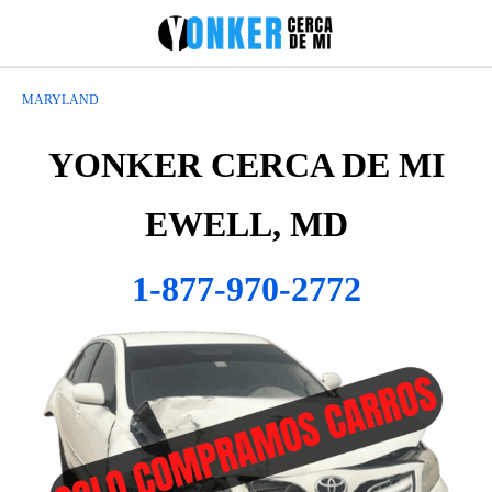
MARYLAND
YONKER CERCA DE MI
EWELL, MD
1-877-970-2772