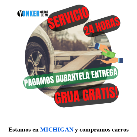
Estamos en
MICHIGAN
y compramos carros