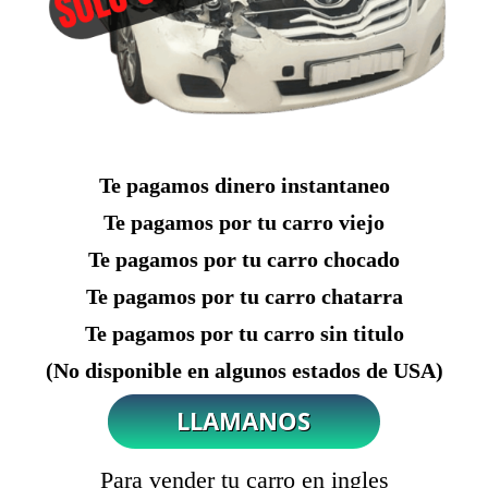
Te pagamos dinero instantaneo
Te pagamos por tu carro viejo
Te pagamos por tu carro chocado
Te pagamos por tu carro chatarra
Te pagamos por tu carro sin titulo
(No disponible en algunos estados de USA)
Para vender tu carro en ingles