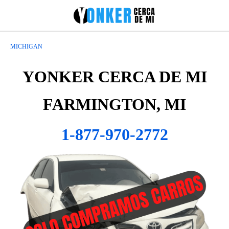
MICHIGAN
YONKER CERCA DE MI
FARMINGTON, MI
1-877-970-2772