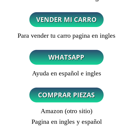
Para vender tu carro pagina en ingles
Ayuda en español e ingles
Amazon (otro sitio)
Pagina en ingles y español