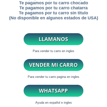
Te pagamos por tu carro chocado
Te pagamos por tu carro chatarra
Te pagamos por tu carro sin titulo
(No disponible en algunos estados de USA)
Para vender tu carro en ingles
Para vender tu carro pagina en ingles
Ayuda en español e ingles