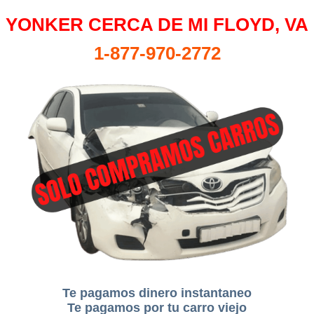
YONKER CERCA DE MI FLOYD, VA
1-877-970-2772
Te pagamos dinero instantaneo
Te pagamos por tu carro viejo