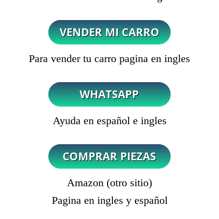
Para vender tu carro pagina en ingles
Ayuda en español e ingles
Amazon (otro sitio)
Pagina en ingles y español