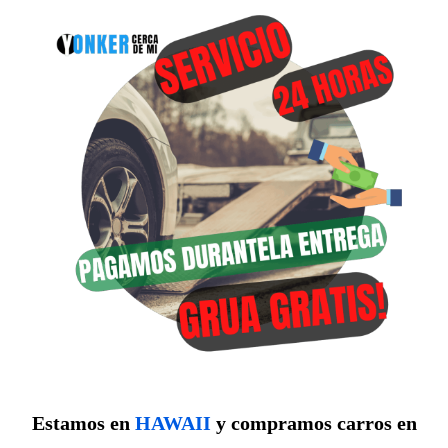
Estamos en
HAWAII
y compramos carros en