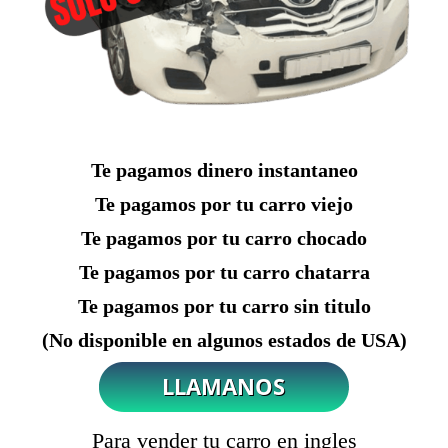
Te pagamos dinero instantaneo
Te pagamos por tu carro viejo
Te pagamos por tu carro chocado
Te pagamos por tu carro chatarra
Te pagamos por tu carro sin titulo
(No disponible en algunos estados de USA)
Para vender tu carro en ingles