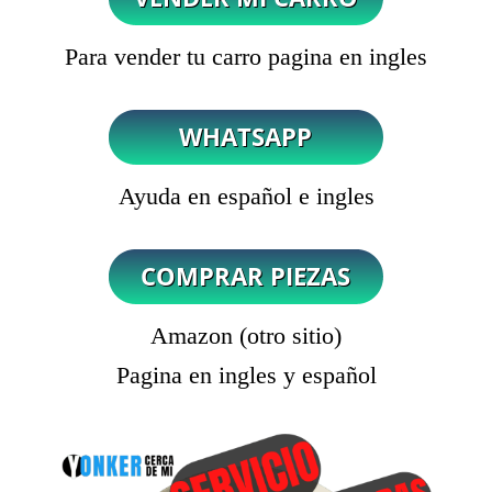
Para vender tu carro pagina en ingles
Ayuda en español e ingles
Amazon (otro sitio)
Pagina en ingles y español