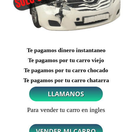
Te pagamos dinero instantaneo
Te pagamos por tu carro viejo
Te pagamos por tu carro chocado
Te pagamos por tu carro chatarra
Para vender tu carro en ingles