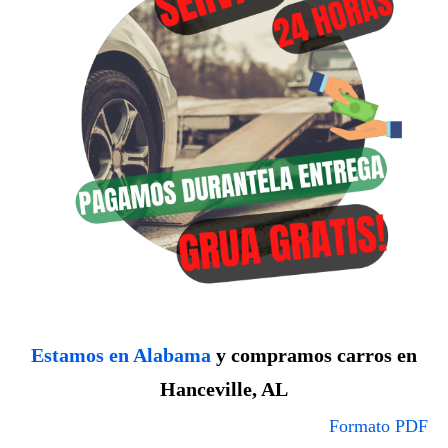
Estamos en Alabama
y compramos carros en
Hanceville, AL
Formato PDF