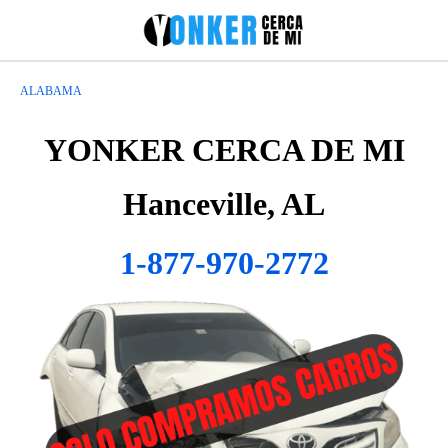
ALABAMA
YONKER CERCA DE MI
Hanceville, AL
1-877-970-2772