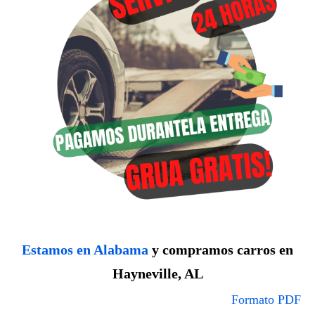
Estamos en Alabama
y compramos carros en
Hayneville, AL
Formato PDF