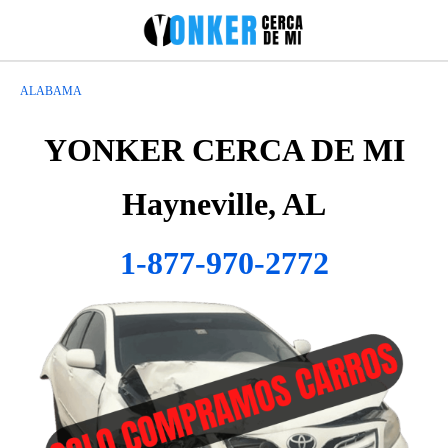
ALABAMA
YONKER CERCA DE MI
Hayneville, AL
1-877-970-2772