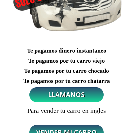
Te pagamos dinero instantaneo
Te pagamos por tu carro viejo
Te pagamos por tu carro chocado
Te pagamos por tu carro chatarra
Para vender tu carro en ingles