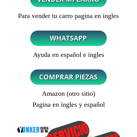
Para vender tu carro pagina en ingles
Ayuda en español e ingles
Amazon (otro sitio)
Pagina en ingles y español