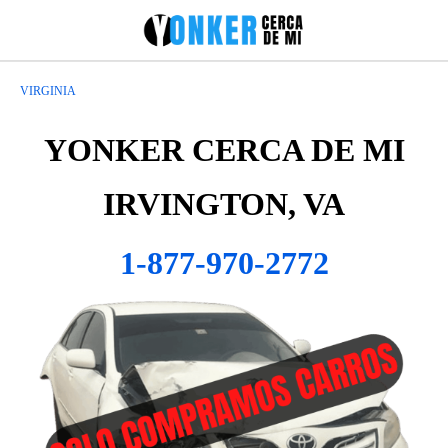
VIRGINIA
YONKER CERCA DE MI
IRVINGTON, VA
1-877-970-2772