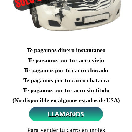
Te pagamos dinero instantaneo
Te pagamos por tu carro viejo
Te pagamos por tu carro chocado
Te pagamos por tu carro chatarra
Te pagamos por tu carro sin titulo
(No disponible en algunos estados de USA)
Para vender tu carro en ingles