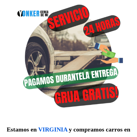
Estamos en
VIRGINIA
y compramos carros en