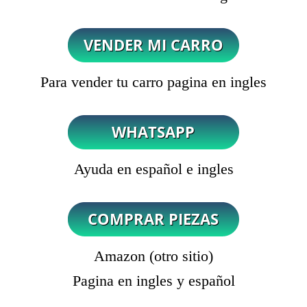
Para vender tu carro pagina en ingles
Ayuda en español e ingles
Amazon (otro sitio)
Pagina en ingles y español