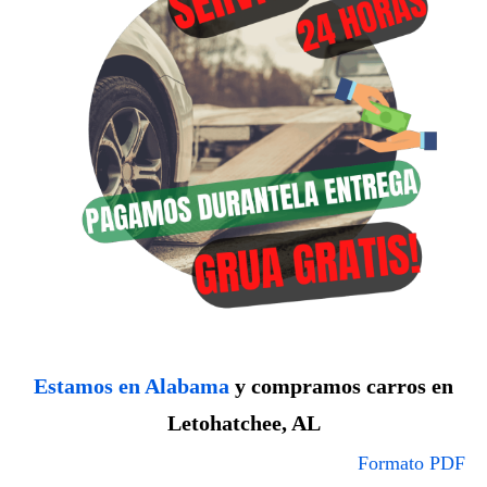
Estamos en Alabama
y compramos carros en
Letohatchee, AL
Formato PDF