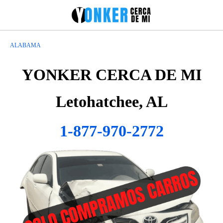
ALABAMA
YONKER CERCA DE MI
Letohatchee, AL
1-877-970-2772