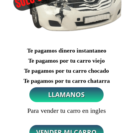
Te pagamos dinero instantaneo
Te pagamos por tu carro viejo
Te pagamos por tu carro chocado
Te pagamos por tu carro chatarra
Para vender tu carro en ingles