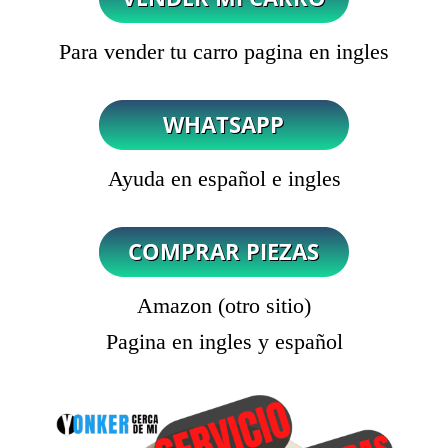
Para vender tu carro pagina en ingles
Ayuda en español e ingles
Amazon (otro sitio)
Pagina en ingles y español