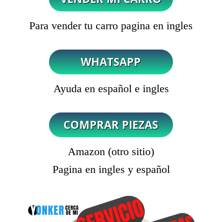
Para vender tu carro pagina en ingles
Ayuda en español e ingles
Amazon (otro sitio)
Pagina en ingles y español