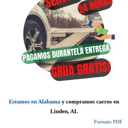
Estamos en Alabama
y compramos carros en
Linden, AL
Formato PDF