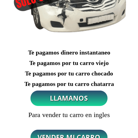
Te pagamos dinero instantaneo
Te pagamos por tu carro viejo
Te pagamos por tu carro chocado
Te pagamos por tu carro chatarra
Para vender tu carro en ingles