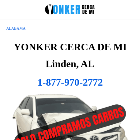
ALABAMA
YONKER CERCA DE MI
Linden, AL
1-877-970-2772