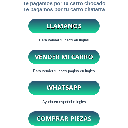
Te pagamos por tu carro chocado
Te pagamos por tu carro chatarra
Para vender tu carro en ingles
Para vender tu carro pagina en ingles
Ayuda en español e ingles