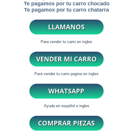
Te pagamos por tu carro chocado
Te pagamos por tu carro chatarra
Para vender tu carro en ingles
Para vender tu carro pagina en ingles
Ayuda en español e ingles