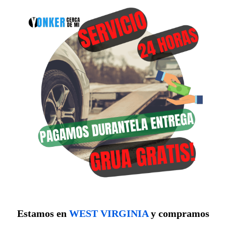
Estamos en
WEST VIRGINIA
y compramos