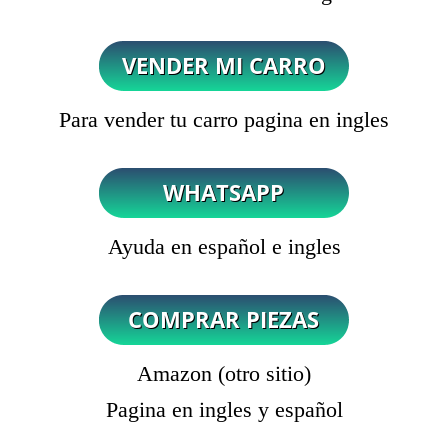
Para vender tu carro pagina en ingles
Ayuda en español e ingles
Amazon (otro sitio)
Pagina en ingles y español