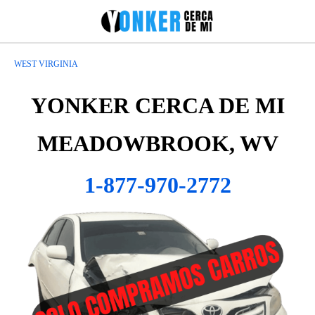
WEST VIRGINIA
YONKER CERCA DE MI
MEADOWBROOK, WV
1-877-970-2772