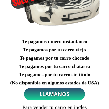
Te pagamos dinero instantaneo
Te pagamos por tu carro viejo
Te pagamos por tu carro chocado
Te pagamos por tu carro chatarra
Te pagamos por tu carro sin titulo
(No disponible en algunos estados de USA)
Para vender tu carro en ingles