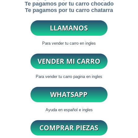
Te pagamos por tu carro chocado
Te pagamos por tu carro chatarra
Para vender tu carro en ingles
Para vender tu carro pagina en ingles
Ayuda en español e ingles