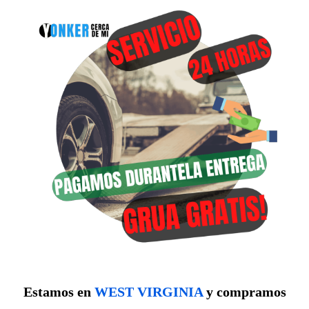
Estamos en
WEST VIRGINIA
y compramos