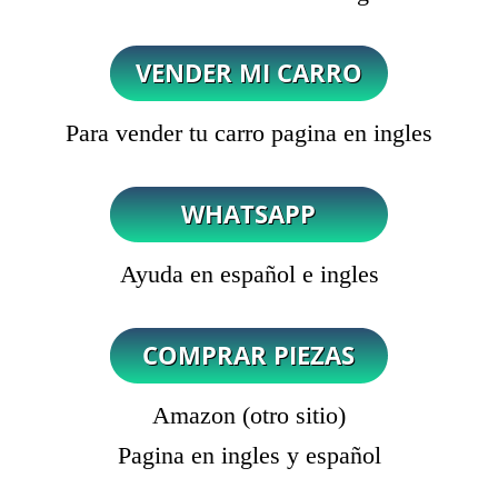
Para vender tu carro pagina en ingles
Ayuda en español e ingles
Amazon (otro sitio)
Pagina en ingles y español