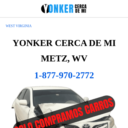
WEST VIRGINIA
YONKER CERCA DE MI
METZ, WV
1-877-970-2772