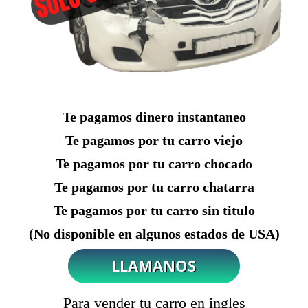
Te pagamos dinero instantaneo
Te pagamos por tu carro viejo
Te pagamos por tu carro chocado
Te pagamos por tu carro chatarra
Te pagamos por tu carro sin titulo
(No disponible en algunos estados de USA)
Para vender tu carro en ingles