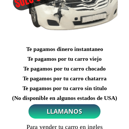
Te pagamos dinero instantaneo
Te pagamos por tu carro viejo
Te pagamos por tu carro chocado
Te pagamos por tu carro chatarra
Te pagamos por tu carro sin titulo
(No disponible en algunos estados de USA)
Para vender tu carro en ingles