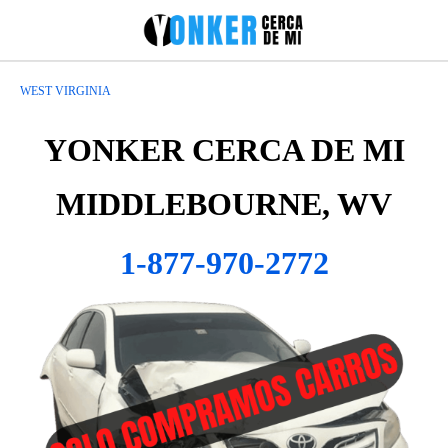
WEST VIRGINIA
YONKER CERCA DE MI
MIDDLEBOURNE, WV
1-877-970-2772