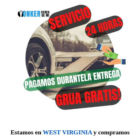
Estamos en
WEST VIRGINIA
y compramos