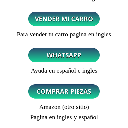
Para vender tu carro pagina en ingles
Ayuda en español e ingles
Amazon (otro sitio)
Pagina en ingles y español