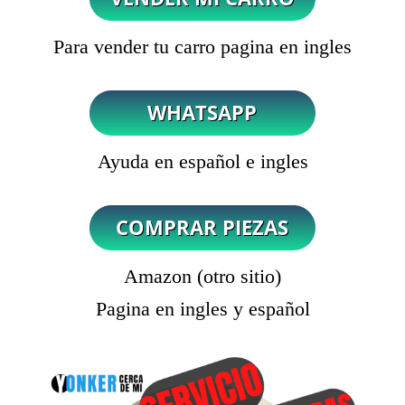
Para vender tu carro pagina en ingles
Ayuda en español e ingles
Amazon (otro sitio)
Pagina en ingles y español