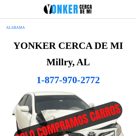
ALABAMA
YONKER CERCA DE MI
Millry, AL
1-877-970-2772