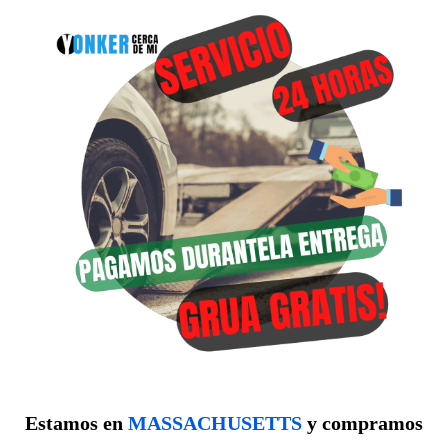
Estamos en
MASSACHUSETTS
y compramos