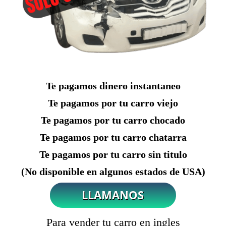
Te pagamos dinero instantaneo
Te pagamos por tu carro viejo
Te pagamos por tu carro chocado
Te pagamos por tu carro chatarra
Te pagamos por tu carro sin titulo
(No disponible en algunos estados de USA)
Para vender tu carro en ingles