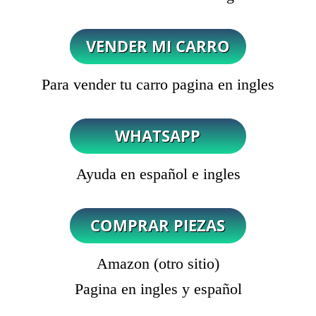
Para vender tu carro pagina en ingles
Ayuda en español e ingles
Amazon (otro sitio)
Pagina en ingles y español