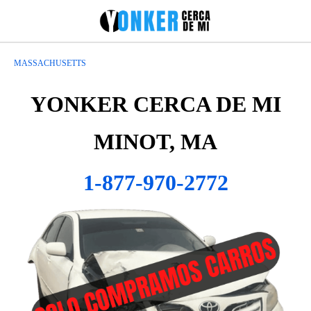
MASSACHUSETTS
YONKER CERCA DE MI
MINOT, MA
1-877-970-2772