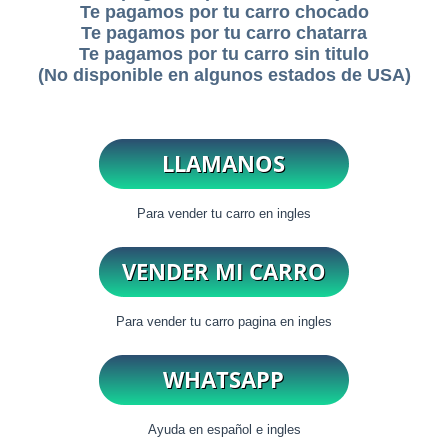
Te pagamos por tu carro chocado
Te pagamos por tu carro chatarra
Te pagamos por tu carro sin titulo
(No disponible en algunos estados de USA)
Para vender tu carro en ingles
Para vender tu carro pagina en ingles
Ayuda en español e ingles