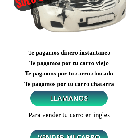
Te pagamos dinero instantaneo
Te pagamos por tu carro viejo
Te pagamos por tu carro chocado
Te pagamos por tu carro chatarra
Para vender tu carro en ingles