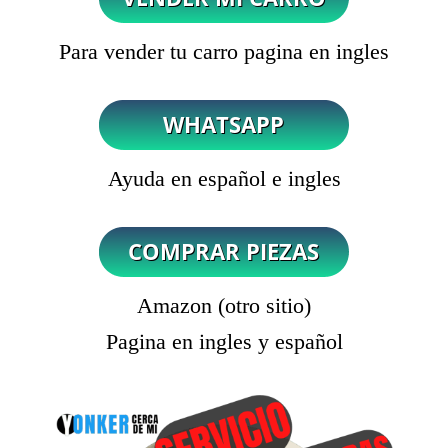
Para vender tu carro pagina en ingles
Ayuda en español e ingles
Amazon (otro sitio)
Pagina en ingles y español