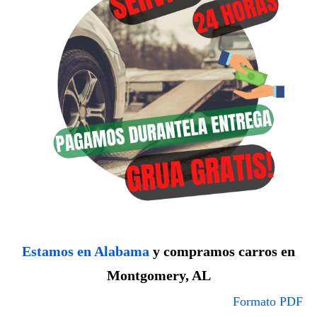
Estamos en Alabama
y compramos carros en
Montgomery, AL
Formato PDF