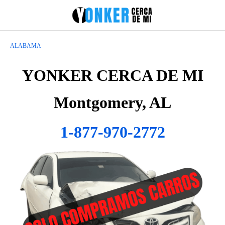
ALABAMA
YONKER CERCA DE MI
Montgomery, AL
1-877-970-2772