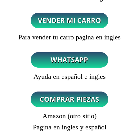
Para vender tu carro pagina en ingles
Ayuda en español e ingles
Amazon (otro sitio)
Pagina en ingles y español