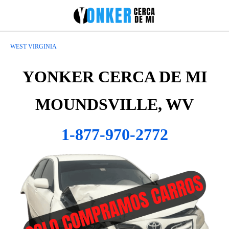
WEST VIRGINIA
YONKER CERCA DE MI
MOUNDSVILLE, WV
1-877-970-2772