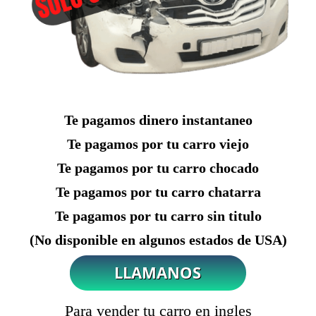
Te pagamos dinero instantaneo
Te pagamos por tu carro viejo
Te pagamos por tu carro chocado
Te pagamos por tu carro chatarra
Te pagamos por tu carro sin titulo
(No disponible en algunos estados de USA)
Para vender tu carro en ingles