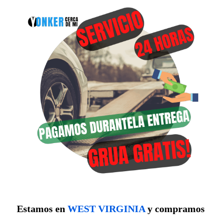
Estamos en
WEST VIRGINIA
y compramos