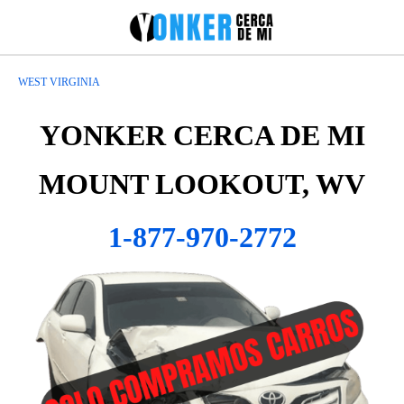
WEST VIRGINIA
YONKER CERCA DE MI
MOUNT LOOKOUT, WV
1-877-970-2772