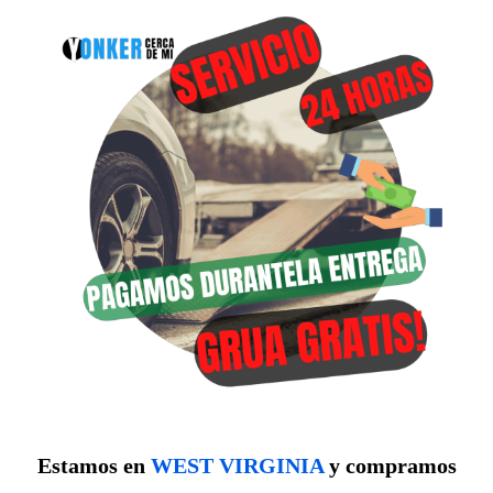
Estamos en
WEST VIRGINIA
y compramos