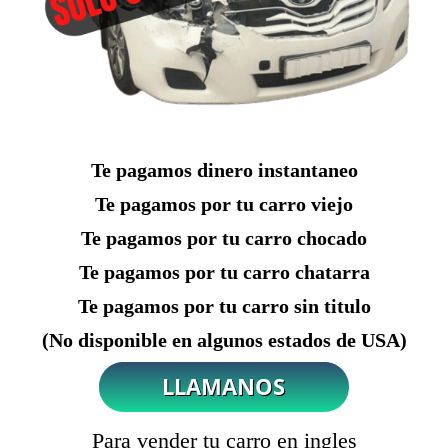
Te pagamos dinero instantaneo
Te pagamos por tu carro viejo
Te pagamos por tu carro chocado
Te pagamos por tu carro chatarra
Te pagamos por tu carro sin titulo
(No disponible en algunos estados de USA)
Para vender tu carro en ingles