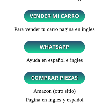
Para vender tu carro pagina en ingles
Ayuda en español e ingles
Amazon (otro sitio)
Pagina en ingles y español