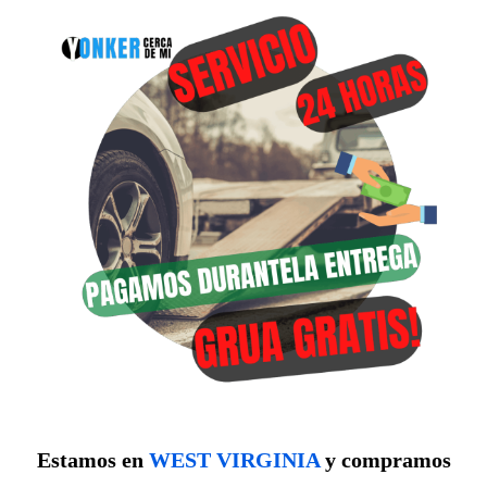
Estamos en
WEST VIRGINIA
y compramos