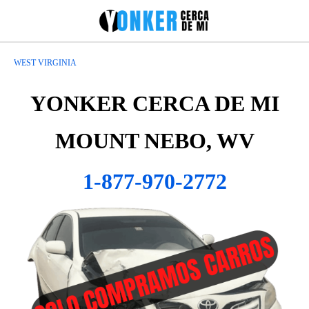
WEST VIRGINIA
YONKER CERCA DE MI
MOUNT NEBO, WV
1-877-970-2772