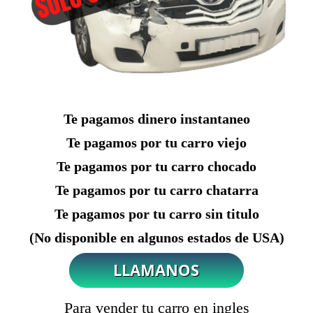
Te pagamos dinero instantaneo
Te pagamos por tu carro viejo
Te pagamos por tu carro chocado
Te pagamos por tu carro chatarra
Te pagamos por tu carro sin titulo
(No disponible en algunos estados de USA)
Para vender tu carro en ingles