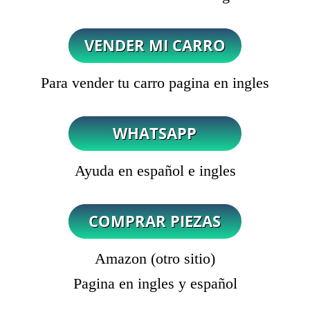
Para vender tu carro pagina en ingles
Ayuda en español e ingles
Amazon (otro sitio)
Pagina en ingles y español