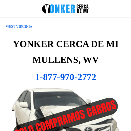
WEST VIRGINIA
YONKER CERCA DE MI
MULLENS, WV
1-877-970-2772