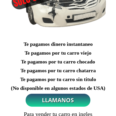
Te pagamos dinero instantaneo
Te pagamos por tu carro viejo
Te pagamos por tu carro chocado
Te pagamos por tu carro chatarra
Te pagamos por tu carro sin titulo
(No disponible en algunos estados de USA)
Para vender tu carro en ingles