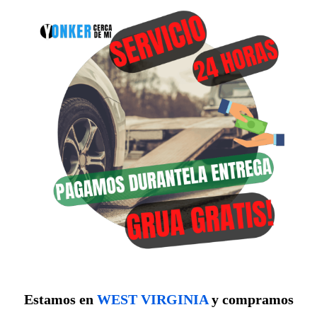
Estamos en
WEST VIRGINIA
y compramos