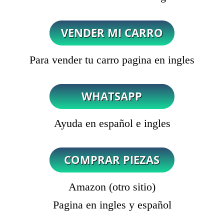
Para vender tu carro pagina en ingles
Ayuda en español e ingles
Amazon (otro sitio)
Pagina en ingles y español